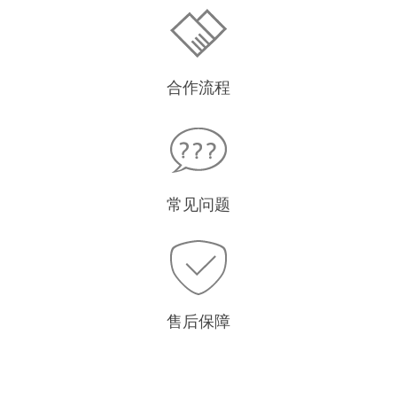
合作流程
常见问题
售后保障