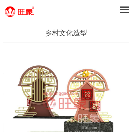
乡村文化造型