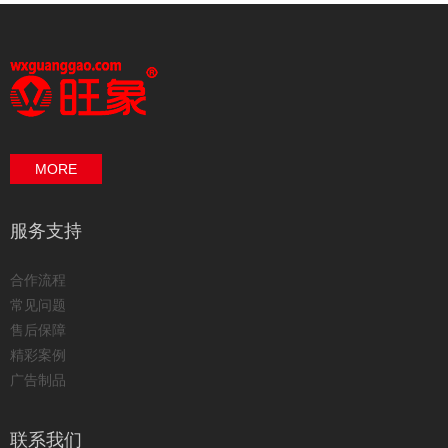
MORE
服务支持
合作流程
常见问题
售后保障
精彩案例
广告制品
联系我们