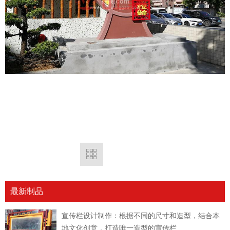
最新制品
宣传栏设计制作：根据不同的尺寸和造型，结合本
地文化创意，打造唯一造型的宣传栏...