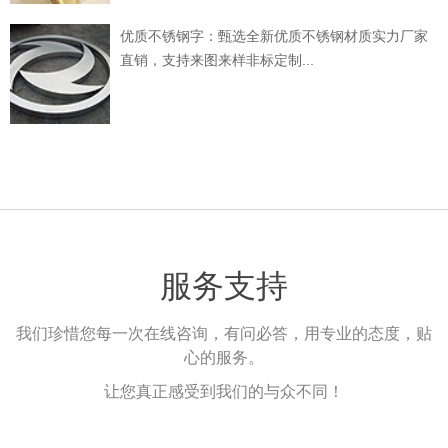
优质不锈钢字：甄选全新优质不锈钢材质实力厂家
直销，支持来图来样非标定制...
服务支持
我们珍惜您每一次在线咨询，有问必答，用专业的态度，贴
心的服务。
让您真正感受到我们的与众不同！