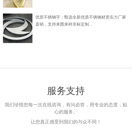
优质不锈钢字：甄选全新优质不锈钢材质实力厂家
直销，支持来图来样非标定制...
服务支持
我们珍惜您每一次在线咨询，有问必答，用专业的态度，贴
心的服务。
让您真正感受到我们的与众不同！