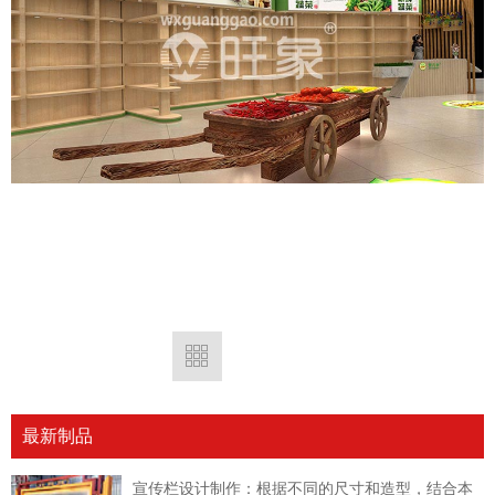
最新制品
宣传栏设计制作：根据不同的尺寸和造型，结合本