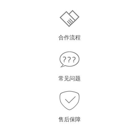
合作流程
常见问题
售后保障