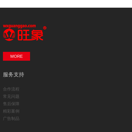
MORE
服务支持
合作流程
常见问题
售后保障
精彩案例
广告制品